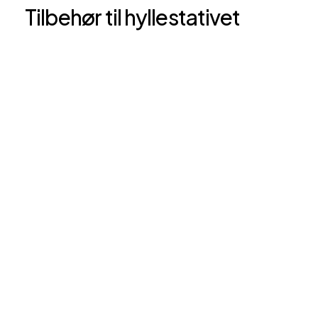
Tilbehør til hyllestativet