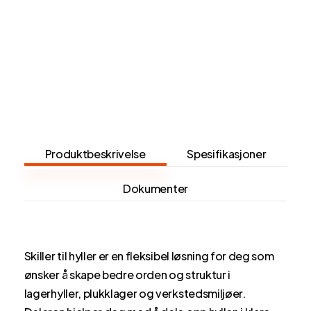
Produktbeskrivelse
Spesifikasjoner
Dokumenter
Skiller til hyller er en fleksibel løsning for deg som
ønsker å skape bedre orden og struktur i
lagerhyller, plukklager og verkstedsmiljøer.