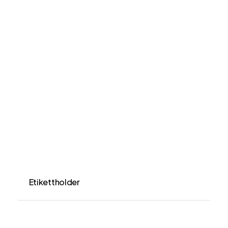
Etikettholder