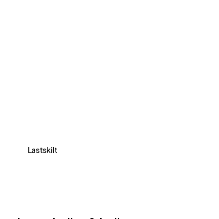
Lastskilt