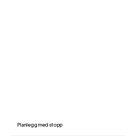
Planlegg med stopp