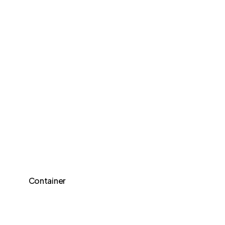
Container