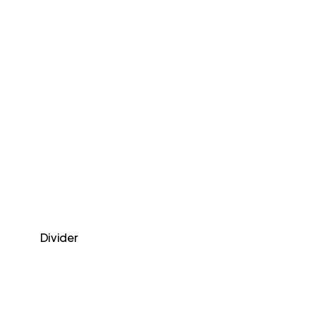
Divider