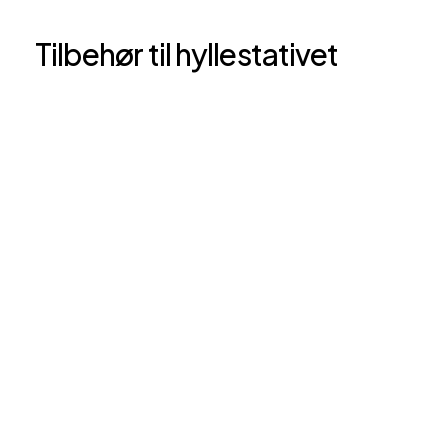
Tilbehør til hyllestativet