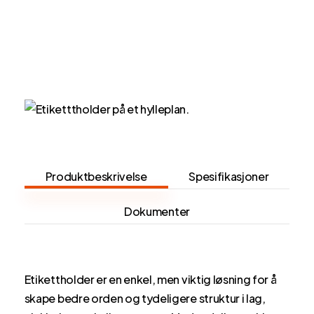
Produktbeskrivelse
Spesifikasjoner
Dokumenter
Etikettholder er en enkel, men viktig løsning for å
skape bedre orden og tydeligere struktur i lag,