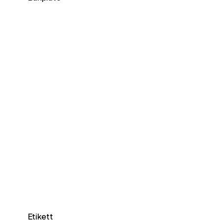
Etikett