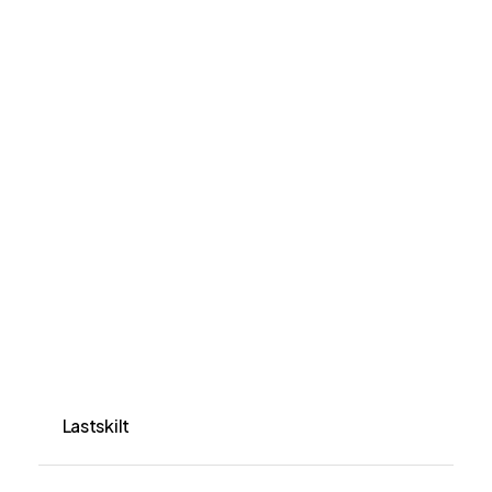
Lastskilt