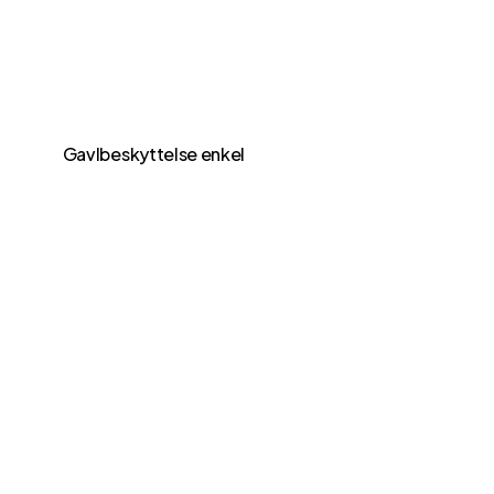
Gavlbeskyttelse enkel