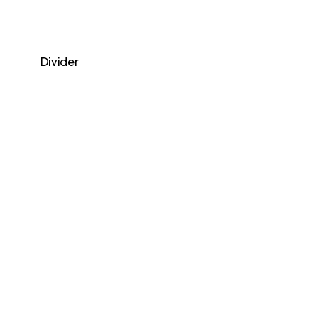
Divider