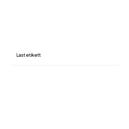
Last etikett