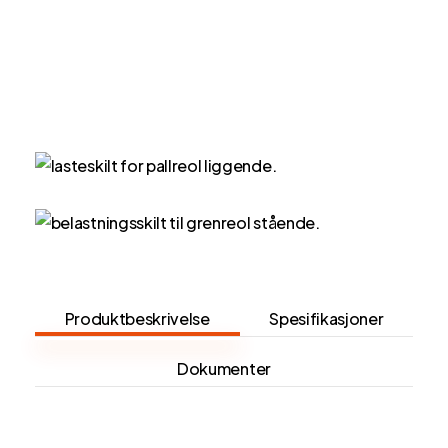
Produktbeskrivelse
Spesifikasjoner
Dokumenter