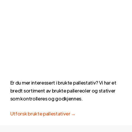
Er du mer interessert i brukte pallestativ? Vi har et
bredt sortiment av brukte pallereoler og stativer
som kontrolleres og godkjennes.
Utforsk brukte pallestativer →