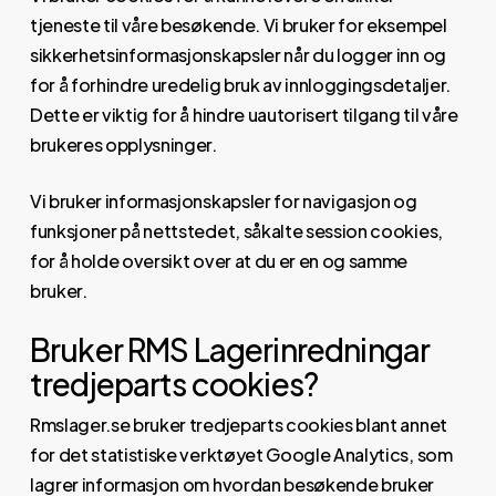
tjeneste til våre besøkende. Vi bruker for eksempel
sikkerhetsinformasjonskapsler når du logger inn og
for å forhindre uredelig bruk av innloggingsdetaljer.
Dette er viktig for å hindre uautorisert tilgang til våre
brukeres opplysninger.
Vi bruker informasjonskapsler for navigasjon og
funksjoner på nettstedet, såkalte session cookies,
for å holde oversikt over at du er en og samme
bruker.
Bruker RMS Lagerinredningar
tredjeparts cookies?
Rmslager.se bruker tredjeparts cookies blant annet
for det statistiske verktøyet Google Analytics, som
lagrer informasjon om hvordan besøkende bruker