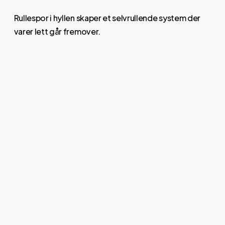
Rullespor i hyllen skaper et selvrullende system der
varer lett går fremover.