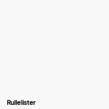
Rullelister