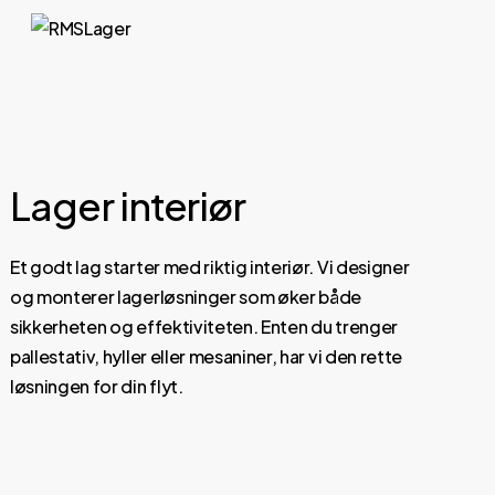
Lager interiør
Et godt lag starter med riktig interiør. Vi designer
og monterer lagerløsninger som øker både
sikkerheten og effektiviteten. Enten du trenger
pallestativ, hyller eller mesaniner, har vi den rette
løsningen for din flyt.