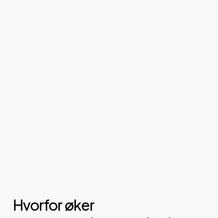
Hvorfor øker