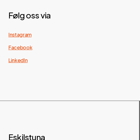
Følg oss via
Instagram
Facebook
LinkedIn
Eskilstuna