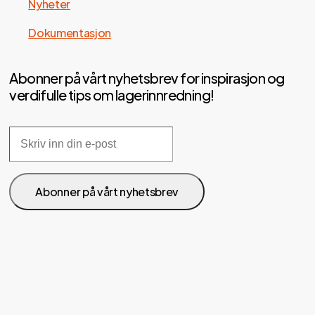
Nyheter
Dokumentasjon
Abonner på vårt nyhetsbrev for inspirasjon og
verdifulle tips om lagerinnredning!