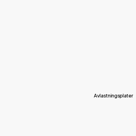
Avlastningsplater