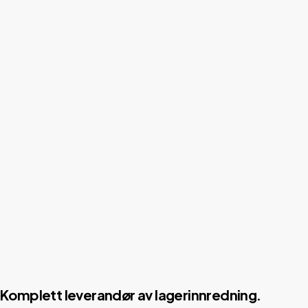
Komplett leverandør av lagerinnredning.