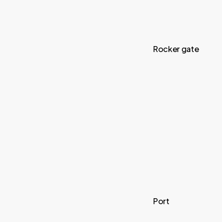
Rocker gate
Port