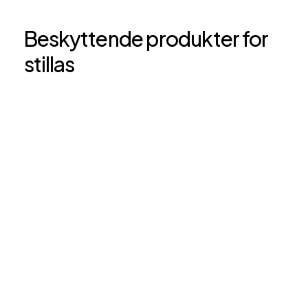
Beskyttende produkter for
stillas