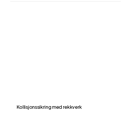
Kollisjonssikring med rekkverk