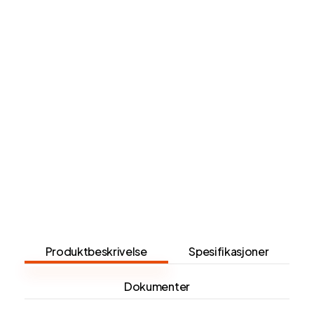
Produktbeskrivelse
Spesifikasjoner
Dokumenter