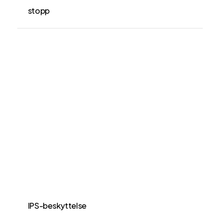
stopp
IPS-beskyttelse