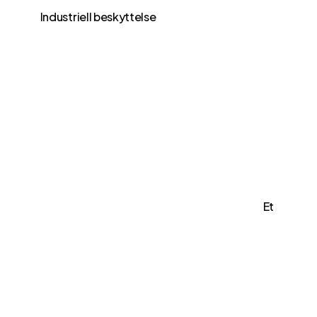
Industriell beskyttelse
Et