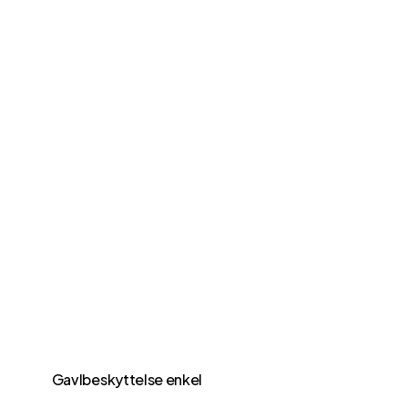
Gavlbeskyttelse enkel