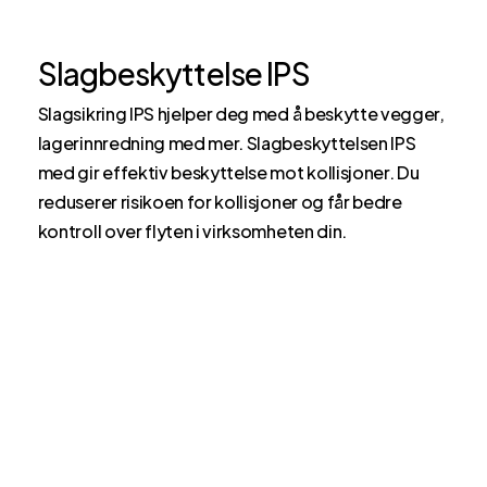
Slagbeskyttelse IPS
Slagsikring IPS hjelper deg med å beskytte vegger,
lagerinnredning med mer. Slagbeskyttelsen IPS
med gir effektiv beskyttelse mot kollisjoner. Du
reduserer risikoen for kollisjoner og får bedre
kontroll over flyten i virksomheten din.