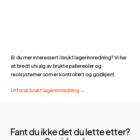
Er du mer interessert i brukt lagerinnredning? Vi har
et bredt utvalg av brukte pallereoler og
reolsystemer som er kontrollert og godkjent.
Utforsk brukt lagerinnredning →
Fant du ikke det du lette etter?