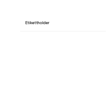
Etikettholder