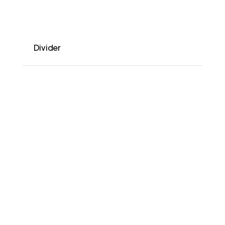
Divider