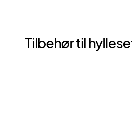
Tilbehør til hyllese