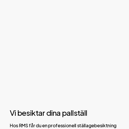
Vi besiktar dina pallställ
Hos RMS får du en professionell ställagebesiktning