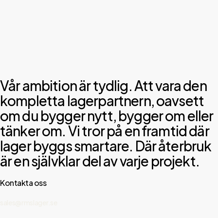
Vår ambition är tydlig. Att vara den
kompletta lagerpartnern, oavsett
om du bygger nytt, bygger om eller
tänker om. Vi tror på en framtid där
lager byggs smartare. Där återbruk
är en självklar del av varje projekt.
Kontakta oss
sales@rmslager.se