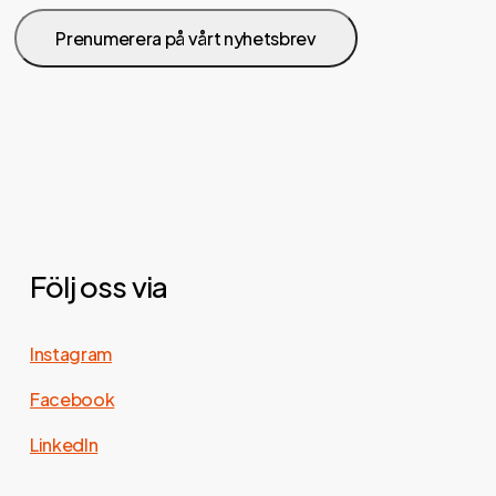
Följ oss via
Instagram
Facebook
LinkedIn