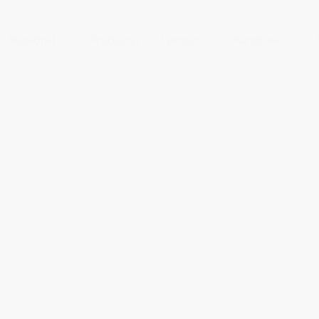
Begagnat
Tjänster
Kundcase
Produkter