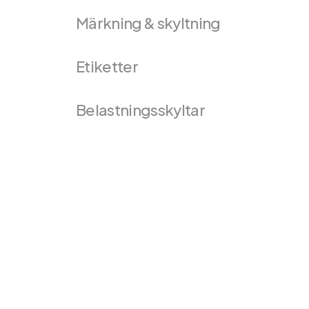
Märkning & skyltning
Etiketter
Belastningsskyltar