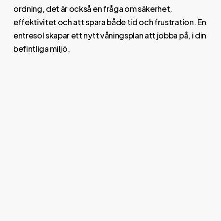
ordning, det är också en fråga om säkerhet,
effektivitet och att spara både tid och frustration. En
entresol skapar ett nytt våningsplan att jobba på, i din
befintliga miljö.