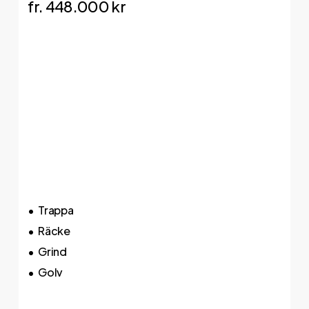
fr. 448.000 kr
Trappa
Räcke
Grind
Golv