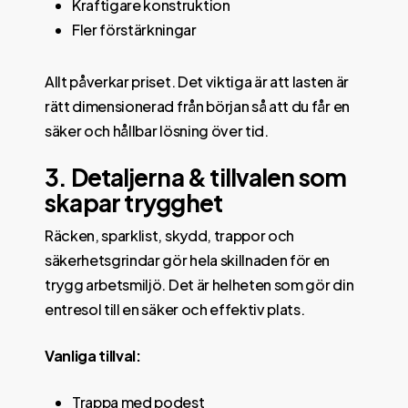
Kraftigare konstruktion
Fler förstärkningar
Allt påverkar priset. Det viktiga är att lasten är
rätt dimensionerad från början så att du får en
säker och hållbar lösning över tid.
3. Detaljerna & tillvalen som
skapar trygghet
Räcken, sparklist, skydd, trappor och
säkerhetsgrindar gör hela skillnaden för en
trygg arbetsmiljö. Det är helheten som gör din
entresol till en säker och effektiv plats.
Vanliga tillval:
Trappa med podest