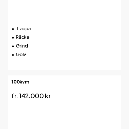
Trappa
Räcke
Grind
Golv
100kvm
fr. 142.000 kr