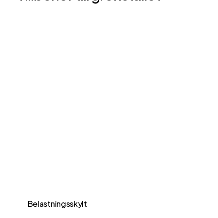
Belastningsskylt