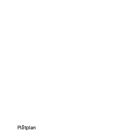
Plåtplan