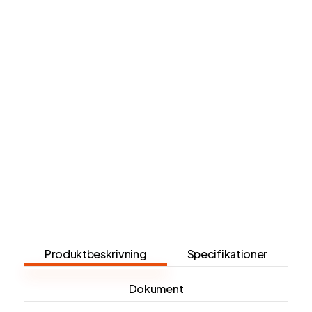
Produktbeskrivning
Specifikationer
Dokument