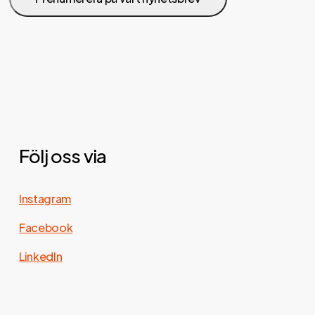
Följ oss via
Instagram
Facebook
LinkedIn