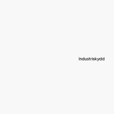
Industriskydd