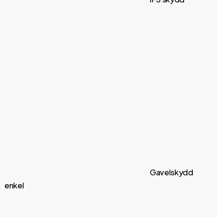
Gavelskydd
enkel